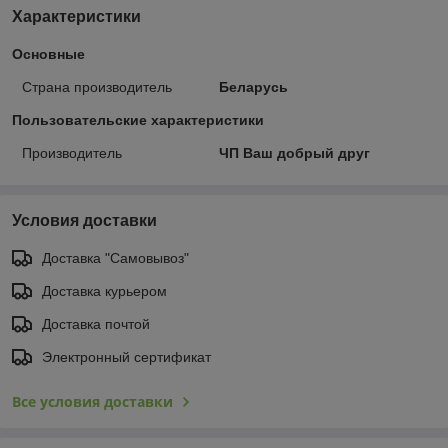
Характеристики
Основные
Страна производитель
Беларусь
Пользовательские характеристики
Производитель
ЧП Ваш добрый друг
Условия доставки
Доставка "Самовывоз"
Доставка курьером
Доставка почтой
Электронный сертификат
Все условия доставки