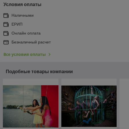
Условия оплаты
Наличными
ЕРИП
Онлайн оплата
Безналичный расчет
Все условия оплаты
Подобные товары компании