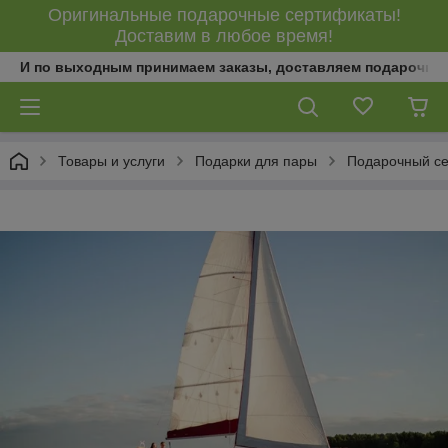
Оригинальные подарочные сертификаты!
Доставим в любое время!
И по выходным принимаем заказы, доставляем подарочны
Товары и услуги
Подарки для пары
Подарочный се