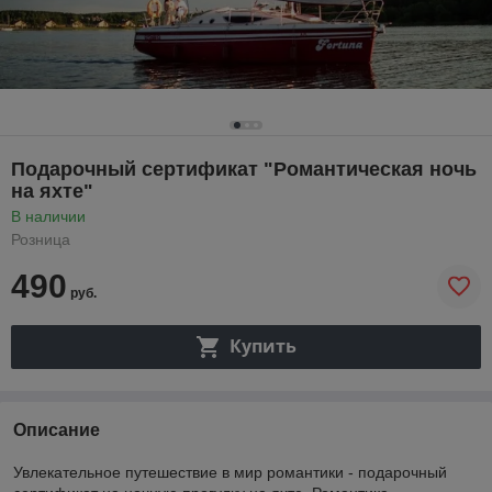
Подарочный сертификат "Романтическая ночь
на яхте"
В наличии
Розница
490
руб.
Купить
Описание
Увлекательное путешествие в мир романтики - подарочный