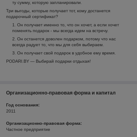
ту сумму, которую запланировали.
Три выгоды, которые получает тот, кому достанется
подарочный сертификат?
Он получает именно то, что он хочет, а если хочет
поменять подарок - мы всегда идем на встречу.
Он останется доволен подарком, потому что нас
всегда радует то, что мы для себя выбираем.
Он получает свой подарок в удобное ему время.
PODARI.BY — Выбирай подарки отдыхая!
Организационно-правовая форма и капитал
Год основания:
2011
Организационно-правовая форма:
Частное предприятие