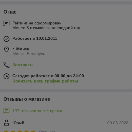
О нас
Рейтинг не сформирован
Менее 5 отзывов за последний год
Работает с 10.01.2011
г. Минск
Минск, Беларусь
Контакты
Сегодня работает с 00:00 до 24:00
Показать весь график работы
Отзывы о магазине
137 отзывов за всё время
Юрий
09.03.2026