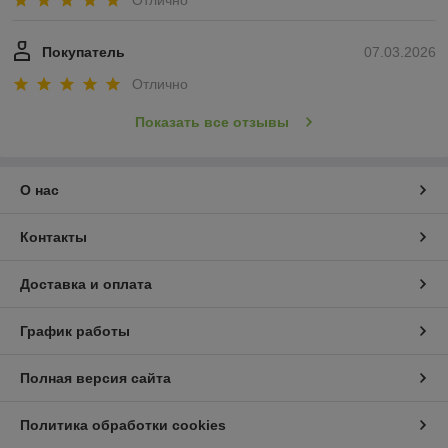
Отлично
Покупатель
07.03.2026
Отлично
Показать все отзывы
О нас
Контакты
Доставка и оплата
График работы
Полная версия сайта
Политика обработки cookies