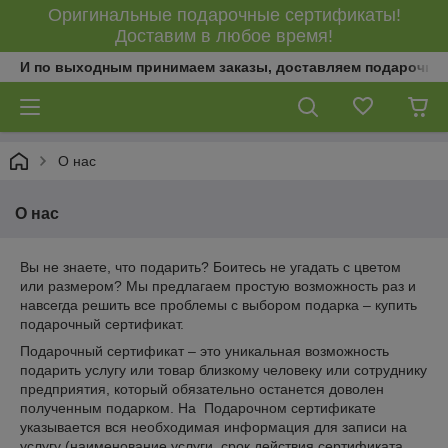
Оригинальные подарочные сертификаты!
Доставим в любое время!
И по выходным принимаем заказы, доставляем подарочны
О нас
О нас
Вы не знаете, что подарить? Боитесь не угадать с цветом
или размером? Мы предлагаем простую возможность раз и
навсегда решить все проблемы с выбором подарка – купить
подарочный сертификат.
Подарочный сертификат – это уникальная возможность
подарить услугу или товар близкому человеку или сотруднику
предприятия, который обязательно останется доволен
полученным подарком. На Подарочном сертификате
указывается вся необходимая информация для записи на
услугу (наименование услуги, срок действия сертификата,