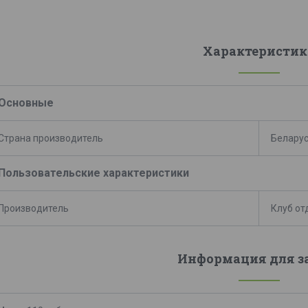
Характеристик
Основные
Страна производитель
Белару
Пользовательские характеристики
Производитель
Клуб от
Информация для з