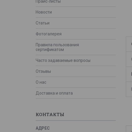
Прайс-листы
Новости
Статьи
Фотогалерея
Правила пользования
сертификатом
Часто задаваемые вопросы
Отзывы
О нас
Доставка и оплата
КОНТАКТЫ