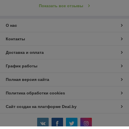
Показать все отзывы
О нас
Контакты
Доставка и оплата
График работы
Полная версия сайта
Политика обработки cookies
Сайт создан на платформе Deal.by