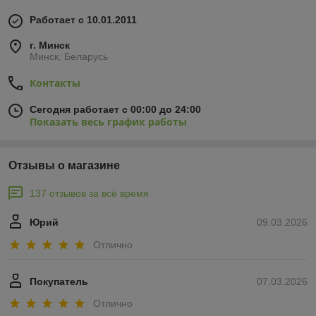
Работает с 10.01.2011
г. Минск
Минск, Беларусь
Контакты
Сегодня работает с 00:00 до 24:00
Показать весь график работы
Отзывы о магазине
137 отзывов за всё время
Юрий
09.03.2026
Отлично
Покупатель
07.03.2026
Отлично