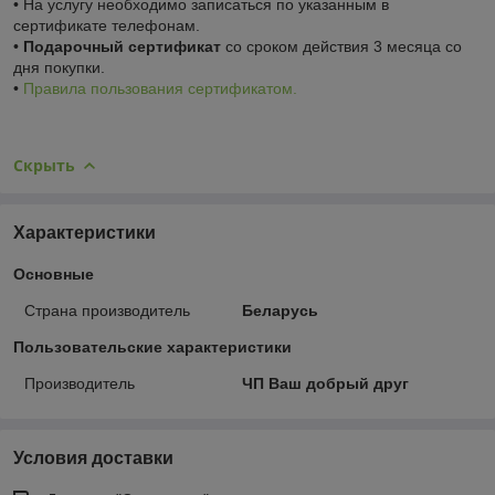
• На услугу необходимо записаться по указанным в
сертификате телефонам.
•
Подарочный сертификат
со сроком действия 3 месяца со
дня покупки.
•
Правила пользования сертификатом.
Скрыть
Характеристики
Основные
Страна производитель
Беларусь
Пользовательские характеристики
Производитель
ЧП Ваш добрый друг
Условия доставки