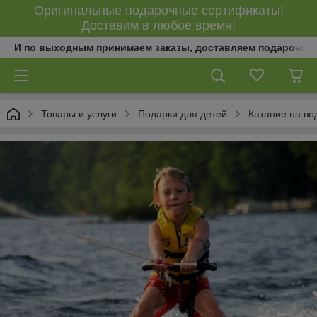
Оригинальные подарочные сертификаты!
Доставим в любое время!
И по выходным принимаем заказы, доставляем подарочны
Товары и услуги
Подарки для детей
Катание на во