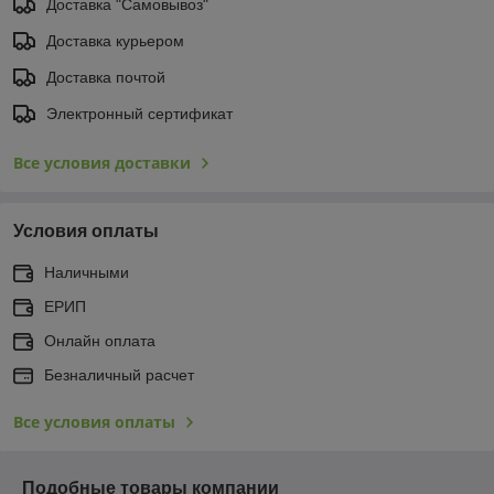
Доставка "Самовывоз"
Доставка курьером
Доставка почтой
Электронный сертификат
Все условия доставки
Условия оплаты
Наличными
ЕРИП
Онлайн оплата
Безналичный расчет
Все условия оплаты
Подобные товары компании