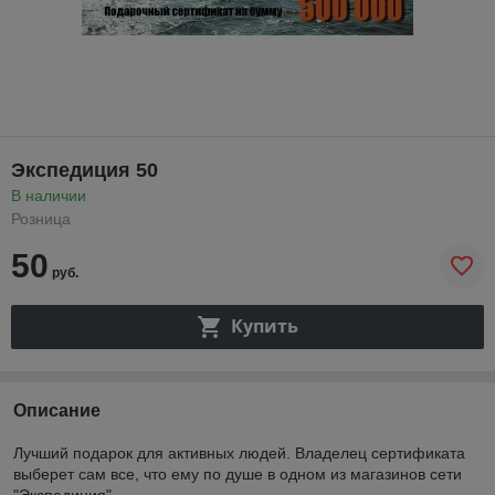
Экспедиция 50
В наличии
Розница
50
руб.
Купить
Описание
Лучший подарок для активных людей. Владелец сертификата
выберет сам все, что ему по душе в одном из магазинов сети
"Экспедиция"