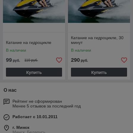
Катание на гидроцикле, 30
Катание на гидроцикле
минут
В наличии
В наличии
99
290
110 руб.
руб.
руб.
Купить
Купить
О нас
Рейтинг не сформирован
Менее 5 отзывов за последний год
Работает с 10.01.2011
г. Минск
Минск, Беларусь