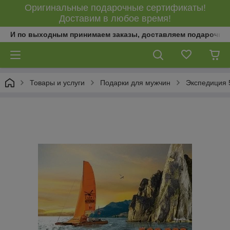
Оригинальные подарочные сертификаты!
Доставим в любое время!
И по выходным принимаем заказы, доставляем подарочны
Товары и услуги
Подарки для мужчин
Экспедиция 