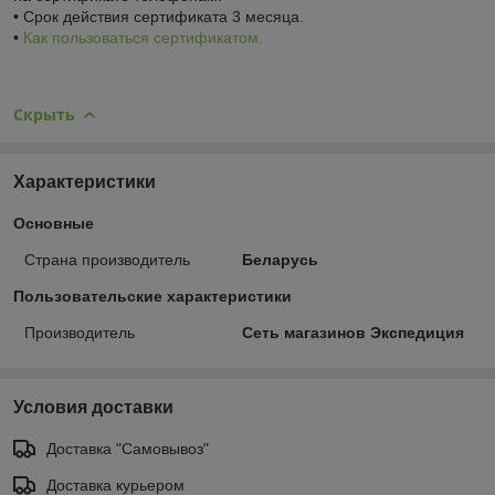
• Срок действия сертификата 3 месяца.
•
Как пользоваться сертификатом.
Скрыть
Характеристики
Основные
Страна производитель
Беларусь
Пользовательские характеристики
Производитель
Сеть магазинов Экспедиция
Условия доставки
Доставка "Самовывоз"
Доставка курьером