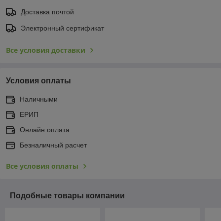
Доставка почтой
Электронный сертификат
Все условия доставки
Условия оплаты
Наличными
ЕРИП
Онлайн оплата
Безналичный расчет
Все условия оплаты
Подобные товары компании