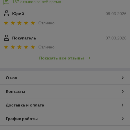
137 отзывов за всё время
Юрий
09.03.2026
Отлично
Покупатель
07.03.2026
Отлично
Показать все отзывы
О нас
Контакты
Доставка и оплата
График работы