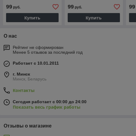
99
99
99
руб.
руб.
Купить
Купить
О нас
Рейтинг не сформирован
Менее 5 отзывов за последний год
Работает с 10.01.2011
г. Минск
Минск, Беларусь
Контакты
Сегодня работает с 00:00 до 24:00
Показать весь график работы
Отзывы о магазине