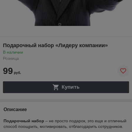
Подарочный набор «Лидеру компании»
В наличии
Розница
99
руб.
Купить
Описание
Подарочный набор
– не просто подарок, это еще и отличный
способ поощрить, мотивировать, отблагодарить сотрудников.