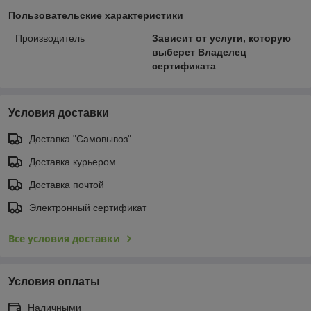
Пользовательские характеристики
Производитель
Зависит от услуги, которую
выберет Владелец
сертификата
Условия доставки
Доставка "Самовывоз"
Доставка курьером
Доставка почтой
Электронный сертификат
Все условия доставки
Условия оплаты
Наличными