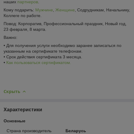
наших
партнеров
.
Кому подарить:
Мужчине
,
Женщине
, Содрудникам, Начальнику,
Коллеге по работе.
Повод:
Корпоратив, Профессиональный праздник, Новый год,
23 февраля, 8 марта.
Важно:
• Для получения услуги необходимо заранее записаться по
указанным на сертификате телефонам.
• Срок действия сертификата 3 месяца.
•
Как пользоваться сертификатом.
Скрыть
Характеристики
Основные
Страна производитель
Беларусь