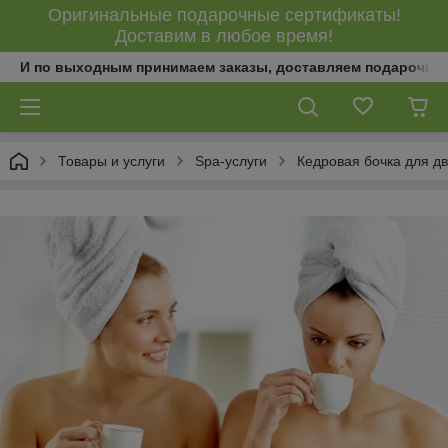
Оригинальные подарочные сертификаты!
Доставим в любое время!
И по выходным принимаем заказы, доставляем подарочны
Товары и услуги
Spa-услуги
Кедровая бочка для д