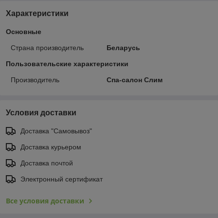
Характеристики
Основные
Страна производитель
Беларусь
Пользовательские характеристики
Производитель
Спа-салон Слим
Условия доставки
Доставка "Самовывоз"
Доставка курьером
Доставка почтой
Электронный сертификат
Все условия доставки