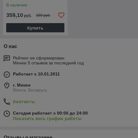
В наличии
359,10
399 руб.
руб.
Купить
О нас
Рейтинг не сформирован
Менее 5 отзывов за последний год
Работает с 10.01.2011
г. Минск
Минск, Беларусь
Контакты
Сегодня работает с 00:00 до 24:00
Показать весь график работы
Отзывы о магазине