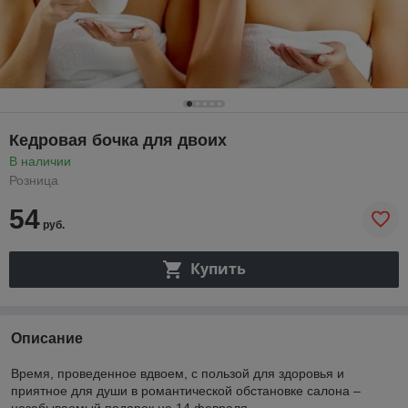
Кедровая бочка для двоих
В наличии
Розница
54
руб.
Купить
Описание
Время, проведенное вдвоем, с пользой для здоровья и
приятное для души в романтической обстановке салона –
незабываемый подарок на 14 февраля.