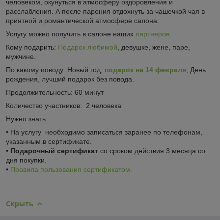
человеком, окунуться в атмосферу оздоровления и
расслабления. А после парения отдохнуть за чашечкой чая в
приятной и романтической атмосфере салона.
Услугу можно получить в салоне наших
партнеров
.
Кому подарить:
Подарок любимой
, девушке, жене, паре,
мужчине.
По какому поводу: Новый год,
подарок на 14 февраля
, День
рождения, лучший подарок без повода.
Продолжительность: 60 минут
Количество участников: 2 человека
Нужно знать:
• На услугу необходимо записаться заранее по телефонам,
указанным в сертификате.
•
Подарочный сертификат
со сроком действия 3 месяца со
дня покупки.
•
Правила пользования сертификатом.
Скрыть