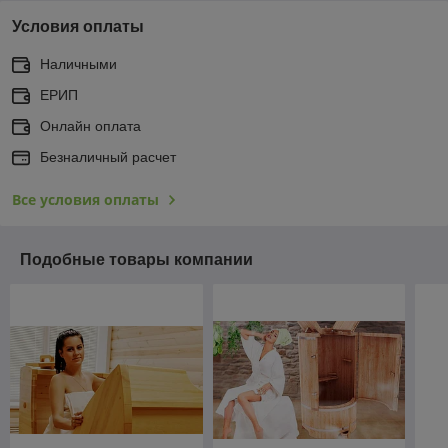
Условия оплаты
Наличными
ЕРИП
Онлайн оплата
Безналичный расчет
Все условия оплаты
Подобные товары компании