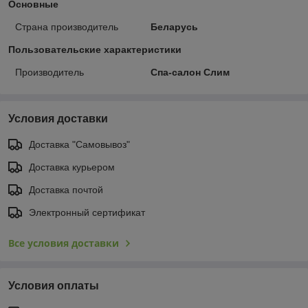
Основные
Страна производитель
Беларусь
Пользовательские характеристики
Производитель
Спа-салон Слим
Условия доставки
Доставка "Самовывоз"
Доставка курьером
Доставка почтой
Электронный сертификат
Все условия доставки
Условия оплаты