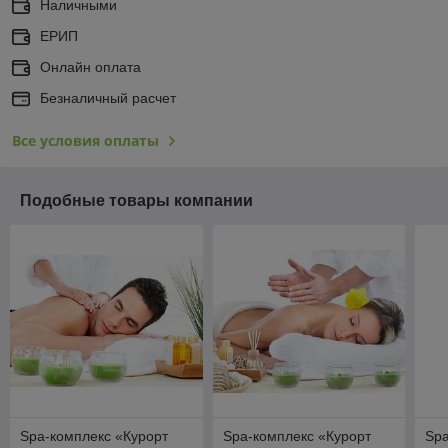
Наличными
ЕРИП
Онлайн оплата
Безналичный расчет
Все условия оплаты
Подобные товары компании
Spa-комплекс «Курорт
Spa-комплекс «Курорт
Spa