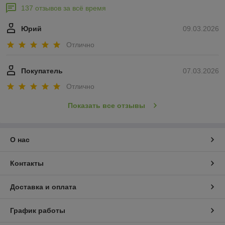
137 отзывов за всё время
Юрий
09.03.2026
Отлично
Покупатель
07.03.2026
Отлично
Показать все отзывы
О нас
Контакты
Доставка и оплата
График работы