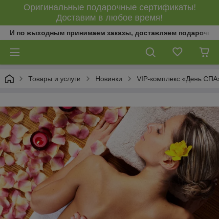
Оригинальные подарочные сертификаты!
Доставим в любое время!
И по выходным принимаем заказы, доставляем подарочны
Товары и услуги
Новинки
VIP-комплекс «День СПА