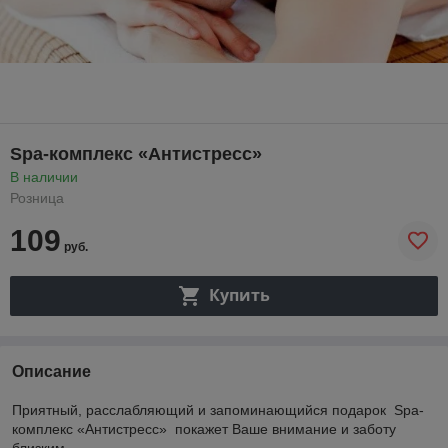
Spa-комплекс «Антистресс»
В наличии
Розница
109
руб.
Купить
Описание
Приятный, расслабляющий и запоминающийся подарок Spa-
комплекс «Антистресс» покажет Ваше внимание и заботу
близким.