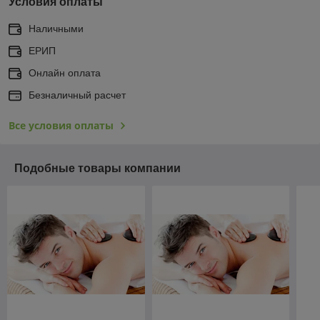
Условия оплаты
Наличными
ЕРИП
Онлайн оплата
Безналичный расчет
Все условия оплаты
Подобные товары компании