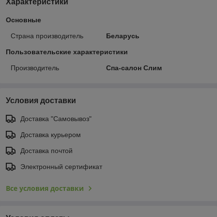
Характеристики
Основные
Страна производитель
Беларусь
Пользовательские характеристики
Производитель
Спа-салон Слим
Условия доставки
Доставка "Самовывоз"
Доставка курьером
Доставка почтой
Электронный сертификат
Все условия доставки