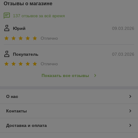
Отзывы о магазине
137 отзывов за всё время
Юрий
09.03.2026
Отлично
Покупатель
07.03.2026
Отлично
Показать все отзывы
О нас
Контакты
Доставка и оплата