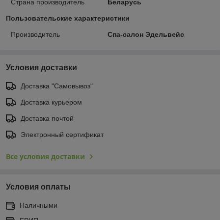
Страна производитель
Беларусь
Пользовательские характеристики
Производитель
Спа-салон Эдельвейс
Условия доставки
Доставка "Самовывоз"
Доставка курьером
Доставка почтой
Электронный сертификат
Все условия доставки
Условия оплаты
Наличными