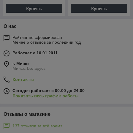
Купить
Купить
О нас
Рейтинг не сформирован
Менее 5 отзывов за последний год
Работает с 10.01.2011
г. Минск
Минск, Беларусь
Контакты
Сегодня работает с 00:00 до 24:00
Показать весь график работы
Отзывы о магазине
137 отзывов за всё время