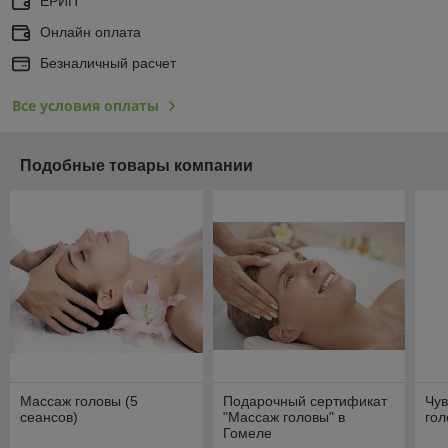
ЕРИП
Онлайн оплата
Безналичный расчет
Все условия оплаты
Подобные товары компании
Массаж головы (5
Подарочный сертификат
Чув
сеансов)
"Массаж головы" в
гол
Гомеле