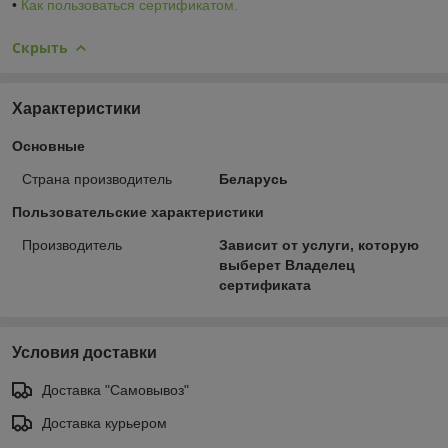
•
Как пользоваться сертификатом.
Скрыть
Характеристики
Основные
Страна производитель
Беларусь
Пользовательские характеристики
Производитель
Зависит от услуги, которую
выберет Владелец
сертификата
Условия доставки
Доставка "Самовывоз"
Доставка курьером