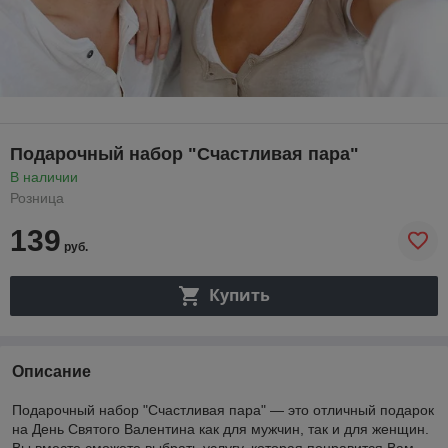
Подарочный набор "Счастливая пара"
В наличии
Розница
139
руб.
Купить
Описание
Подарочный набор "Счастливая пара" ― это отличный подарок
на День Святого Валентина как для мужчин, так и для женщин.
Вы вместе сможете выбрать услугу, которая понравится Вам