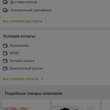
Доставка почтой
Электронный сертификат
Все условия доставки
Условия оплаты
Наличными
ЕРИП
Онлайн оплата
Безналичный расчет
Все условия оплаты
Подобные товары компании