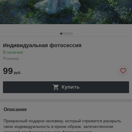
Индивидуальная фотосессия
В наличии
Розница
99
руб.
Купить
Описание
Прекрасный подарок человеку, который стремится раскрыть
свою индивидуальность в ярком образе, запечатленном
камерой профессионального фотохудожника.