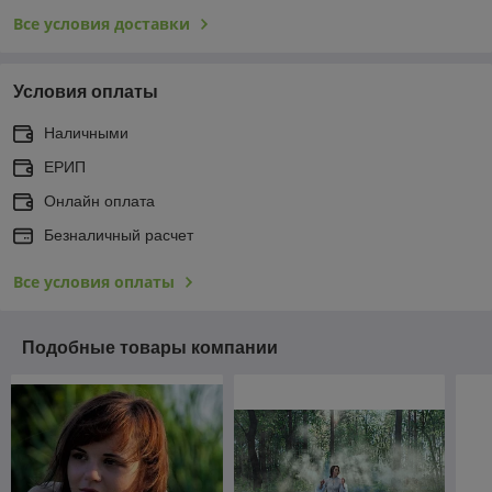
Все условия доставки
Условия оплаты
Наличными
ЕРИП
Онлайн оплата
Безналичный расчет
Все условия оплаты
Подобные товары компании