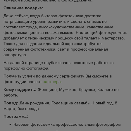
Описание подарка:
Даже сейчас, когда бытовая фототехника достигла
потрясающего уровня развития, и сделать снимок не
составляет труда, высокохудожественные, качественные
фотоснимки ценятся весьма высоко. Настоящий фотохудожник
добавляет к техническому процессу свой талант и мастерство.
Также для создания идеальной картинки требуется
современная фототехника, свет и профессиональная
аппаратура.
На данной странице опубликованы некоторые работы из
портфолио фотографа.
Получить услуги по данному сертификату Вы сможете в
фотостудии нашего
партнера
.
Кому подарить:
Женщине, Мужчине, Девушке, Коллеге по
работе.
Повод:
День рождения, Годовщина свадьбы, Новый год, 8
марта, без повода.
Программа:
Часовая фотосъемка профессиональным фотографом