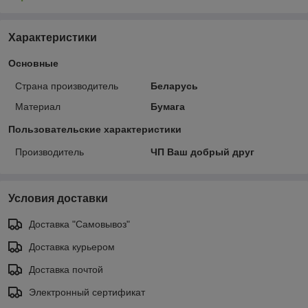
Характеристики
Основные
Страна производитель
Беларусь
Материал
Бумага
Пользовательские характеристики
Производитель
ЧП Ваш добрый друг
Условия доставки
Доставка "Самовывоз"
Доставка курьером
Доставка почтой
Электронный сертификат