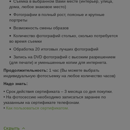
Съемка в выбранном Вами месте (интерьер, улица,
дома, любое знаковое место)
Фотографии в полный рост, поясные и крупные
портреты
Возможность смены образов
Количество фотографий столько, сколько потребуется
во время съемки
Обработка 20 итоговых лучших фотографий
Запись на DVD фотографий с высоким разрешением
(для печати) и уменьшенные копии для интернета.
Продолжительность:
1 час (Вы можете выбрать
индивидуальную фотосъемку на любое количество часов)
Надо знать:
• Срок действия сертификата – 3 месяца со дня покупки.
• На фотосессию необходимо записаться заранее по
указанным на сертификате телефонам.
•
Как пользоваться сертификатом.
Скрыть