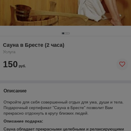
Сауна в Бресте (2 часа)
Услуга
150
руб.
Описание
Откройте для себя совершенный отдых для ума, души и тела.
Подарочный сертификат "Сауна в Бресте" позволит Вам
прекрасно отдохнуть в кругу близких людей.
Описание подарка:
Сауна обладает прекрасными целебными и релаксирующими