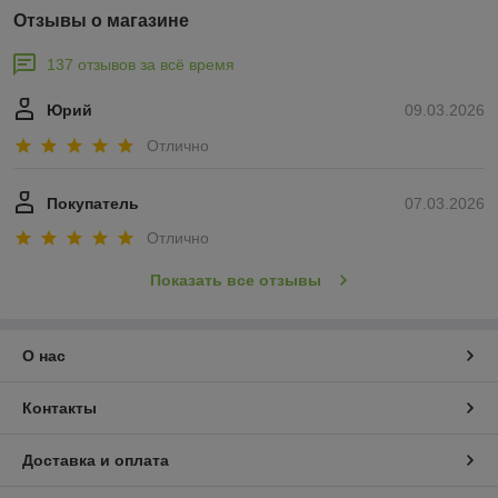
Отзывы о магазине
137 отзывов за всё время
Юрий
09.03.2026
Отлично
Покупатель
07.03.2026
Отлично
Показать все отзывы
О нас
Контакты
Доставка и оплата