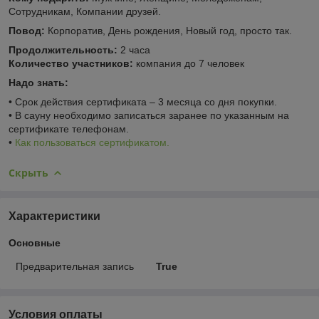
Сотрудникам, Компании друзей.
Повод:
Корпоратив, День рождения, Новый год, просто так.
Продолжительность:
2 часа
Количество участников:
компания до 7 человек
Надо знать:
• Срок действия сертификата – 3 месяца со дня покупки.
• В сауну необходимо записаться заранее по указанным на
сертификате телефонам.
•
Как пользоваться сертификатом.
Скрыть
Характеристики
Основные
Предварительная запись
True
Условия оплаты