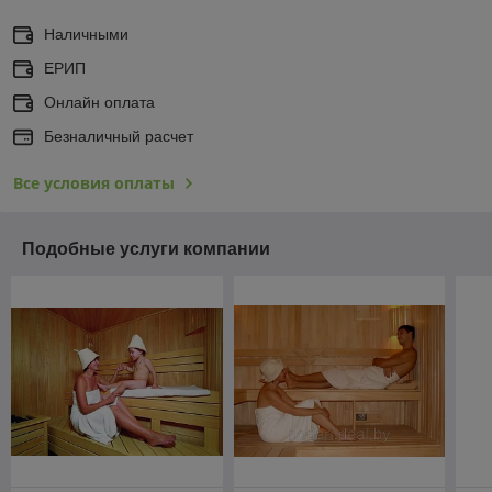
Наличными
ЕРИП
Онлайн оплата
Безналичный расчет
Все условия оплаты
Подобные услуги компании