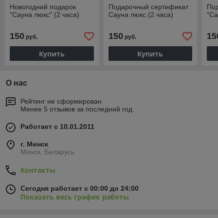
Новогодний подарок
Подарочный сертификат
По
"Сауна люкс" (2 часа)
Сауна люкс (2 часа)
"Са
150
150
15
руб.
руб.
Купить
Купить
О нас
Рейтинг не сформирован
Менее 5 отзывов за последний год
Работает с 10.01.2011
г. Минск
Минск, Беларусь
Контакты
Сегодня работает с 00:00 до 24:00
Показать весь график работы