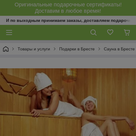
Оригинальные подарочные сертификаты!
Доставим в любое время!
И по выходным принимаем заказы, доставляем подарочны
Товары и услуги
Подарки в Бресте
Сауна в Бресте 