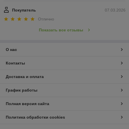
Покупатель
07.03.2026
Отлично
Показать все отзывы
О нас
Контакты
Доставка и оплата
График работы
Полная версия сайта
Политика обработки cookies