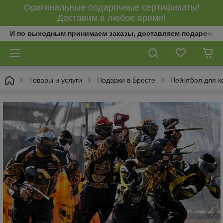
Оригинальные подарочные сертификаты!
Доставим в любое время!
И по выходным принимаем заказы, доставляем подарочны
Товары и услуги
Подарки в Бресте
Пейнтбол для к