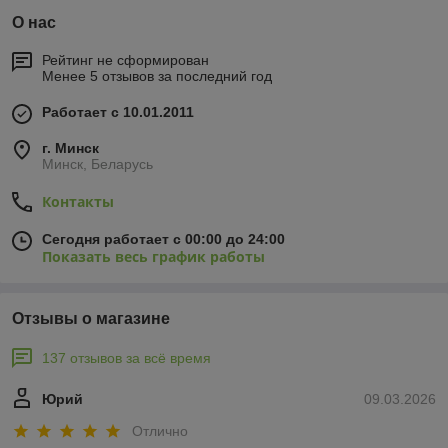
О нас
Рейтинг не сформирован
Менее 5 отзывов за последний год
Работает с 10.01.2011
г. Минск
Минск, Беларусь
Контакты
Сегодня работает с 00:00 до 24:00
Показать весь график работы
Отзывы о магазине
137 отзывов за всё время
Юрий
09.03.2026
Отлично