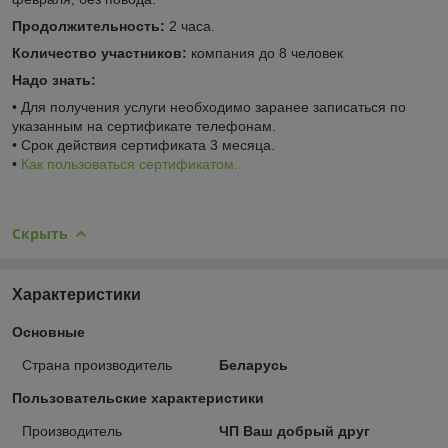
Продолжительность:
2 часа.
Количество участников:
компания до 8 человек
Надо знать:
• Для получения услуги необходимо заранее записаться по
указанным на сертификате телефонам.
• Срок действия сертификата 3 месяца.
•
Как пользоваться сертификатом.
Скрыть
Характеристики
Основные
Страна производитель
Беларусь
Пользовательские характеристики
Производитель
ЧП Ваш добрый друг