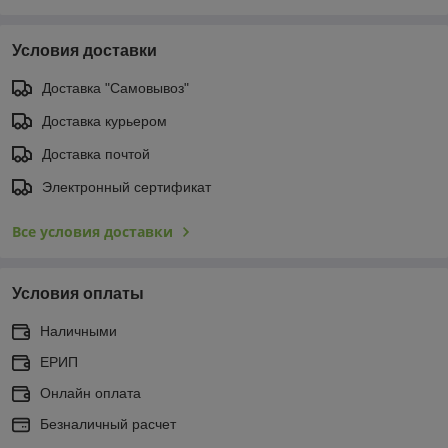
Условия доставки
Доставка "Самовывоз"
Доставка курьером
Доставка почтой
Электронный сертификат
Все условия доставки
Условия оплаты
Наличными
ЕРИП
Онлайн оплата
Безналичный расчет