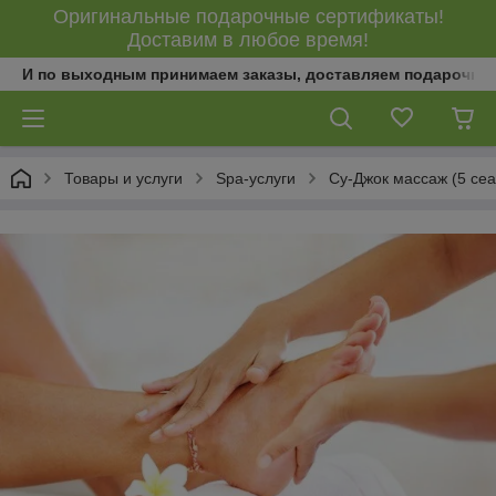
Оригинальные подарочные сертификаты!
Доставим в любое время!
И по выходным принимаем заказы, доставляем подарочны
Товары и услуги
Spa-услуги
Су-Джок массаж (5 сеа