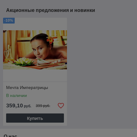
Акционные предложения и новинки
-10%
Мечта Императрицы
В наличии
359,10
399 руб.
руб.
Купить
О нас