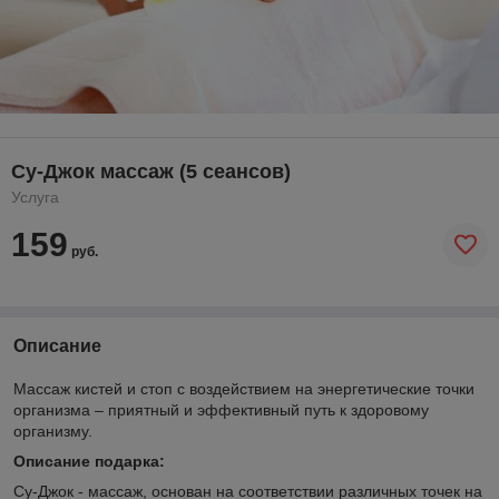
Су-Джок массаж (5 сеансов)
Услуга
159
руб.
Описание
Массаж кистей и стоп с воздействием на энергетические точки
организма – приятный и эффективный путь к здоровому
организму.
Описание подарка:
Су-Джок - массаж, основан на соответствии различных точек на