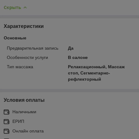
Скрыть
Характеристики
Основные
Предварительная запись
Да
Особенности услуги
В салоне
Тип массажа
Релаксационный, Массаж
стоп, Сегментарно-
рефлекторный
Условия оплаты
Наличными
ЕРИП
Онлайн оплата