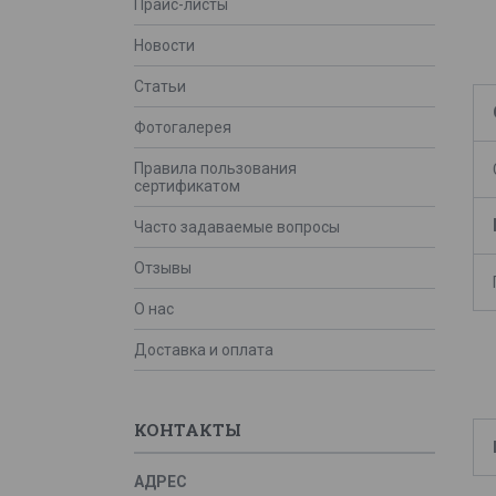
Прайс-листы
Новости
Статьи
Фотогалерея
Правила пользования
сертификатом
Часто задаваемые вопросы
Отзывы
О нас
Доставка и оплата
КОНТАКТЫ