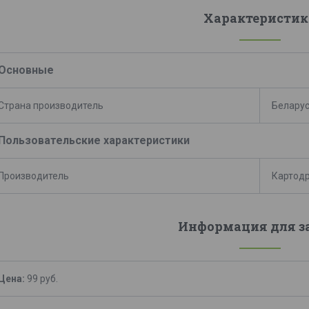
Характеристик
Основные
Страна производитель
Белару
Пользовательские характеристики
Производитель
Картодр
Информация для з
Цена:
99
руб.