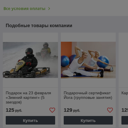
Все условия оплаты
Подобные товары компании
Подарок на 23 февраля
Подарочный сертификат
Кар
«Зимний картинг» (5
Йога (групповые занятия)
заездов)
125
129
12
руб.
руб.
Купить
Купить