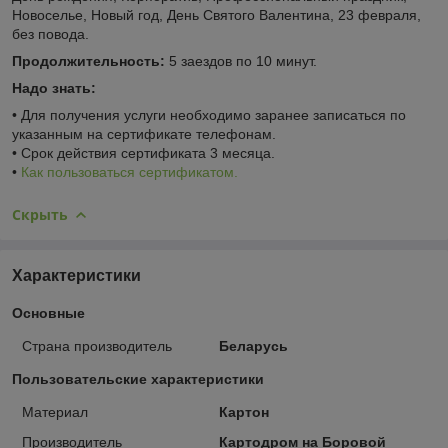
Новоселье, Новый год, День Святого Валентина, 23 февраля,
без повода.
Продолжительность:
5 заездов по 10 минут.
Надо знать:
• Для получения услуги необходимо заранее записаться по
указанным на сертификате телефонам.
• Срок действия сертификата 3 месяца.
•
Как пользоваться сертификатом.
Скрыть
Характеристики
Основные
Страна производитель
Беларусь
Пользовательские характеристики
Материал
Картон
Производитель
Картодром на Боровой