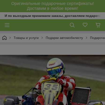
Оригинальные подарочные сертификаты!
Доставим в любое время!
И по выходным принимаем заказы, доставляем подарочны
Товары и услуги
Подарки автомобилисту
Подарочн