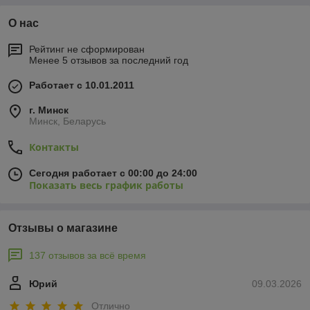
О нас
Рейтинг не сформирован
Менее 5 отзывов за последний год
Работает с 10.01.2011
г. Минск
Минск, Беларусь
Контакты
Сегодня работает с 00:00 до 24:00
Показать весь график работы
Отзывы о магазине
137 отзывов за всё время
Юрий
09.03.2026
Отлично