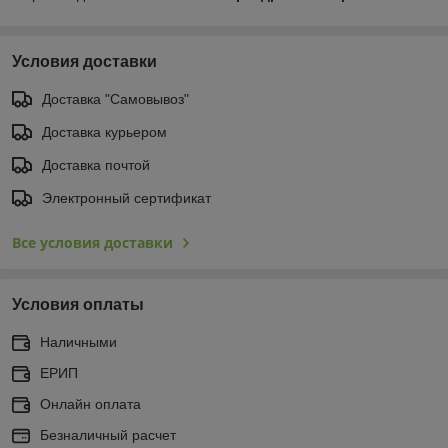
Условия доставки
Доставка "Самовывоз"
Доставка курьером
Доставка почтой
Электронный сертификат
Все условия доставки
Условия оплаты
Наличными
ЕРИП
Онлайн оплата
Безналичный расчет