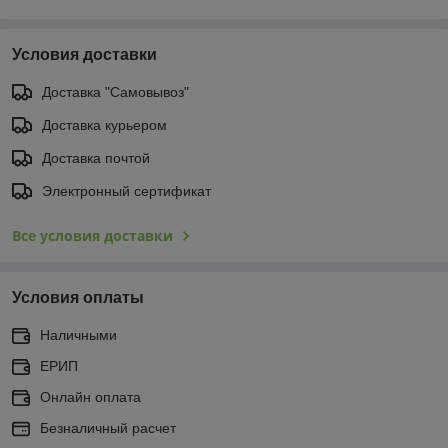
Условия доставки
Доставка "Самовывоз"
Доставка курьером
Доставка почтой
Электронный сертификат
Все условия доставки
Условия оплаты
Наличными
ЕРИП
Онлайн оплата
Безналичный расчет