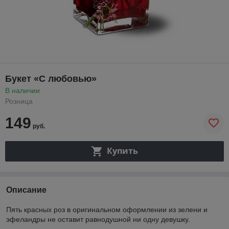
Букет «С любовью»
В наличии
Розница
149
руб.
Купить
Описание
Пять красных роз в оригинальном оформлении из зелени и
эфеландры не оставит равнодушной ни одну девушку.