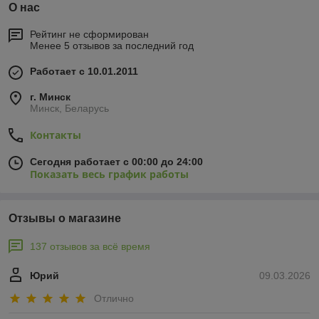
О нас
Рейтинг не сформирован
Менее 5 отзывов за последний год
Работает с 10.01.2011
г. Минск
Минск, Беларусь
Контакты
Сегодня работает с 00:00 до 24:00
Показать весь график работы
Отзывы о магазине
137 отзывов за всё время
Юрий
09.03.2026
Отлично