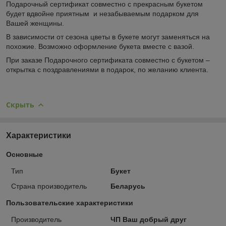
Подарочный сертификат совместно с прекрасным букетом
будет вдвойне приятным и незабываемым подарком для
Вашей женщины.
В зависимости от сезона цветы в букете могут заменяться на
похожие. Возможно оформление букета вместе с вазой.
При заказе Подарочного сертификата совместно с букетом –
открытка с поздравлениями в подарок, по желанию клиента.
Скрыть
Характеристики
Основные
Тип
Букет
Страна производитель
Беларусь
Пользовательские характеристики
Производитель
ЧП Ваш добрый друг