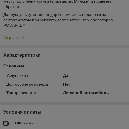
месту получения услуги (в пределах Минска) и привезет
обратно.
Данную услугу можно подарить вместе с подарочным
сертификатом или заказать дополнительно у операторов
PODARI.BY
Скрыть
Характеристики
Основные
Услуги гида
Да
Долгосрочная аренда
Нет
Тип транспорта
Легковой автомобиль
Условия оплаты
Наличными