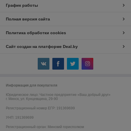
График работы
Полная версия сайта
Политика обработки cookies
Сайт создан на платформе Deal.by
Информация для покупателя
Юридическое лицо:
Частное предприятие «Ваш добрый друг»
г. Минск, ул. Кунцевщина, 29-90
Регистрационный номер ЕГР: 191369699
УНП: 191369699
Регистрационный орган: Минский горисполком