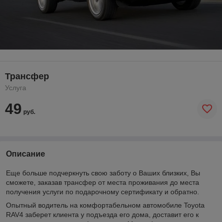
Трансфер
Услуга
49
руб.
Описание
Еще больше подчеркнуть свою заботу о Ваших близких, Вы
сможете, заказав трансфер от места проживания до места
получения услуги по подарочному сертификату и обратно.
Опытный водитель на комфортабельном автомобиле Toyota
RAV4 заберет клиента у подъезда его дома, доставит его к