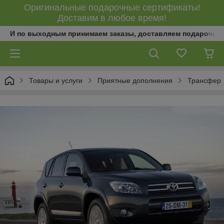
Оригинальные подарочные сертификаты!
Доставим в любое время!
И по выходным принимаем заказы, доставляем подарочны
Товары и услуги
Приятные дополнения
Трансфер