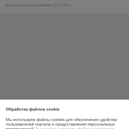
Дата регистрации компании: 10.01.2011
Обработка файлов cookie
Мы используем файлы cookies для обеспечения удобства
пользователей портала и предоставления персональных
рекомендаций.
Вы можете настроить файлы cookies или