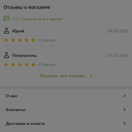
Отзывы о магазине
137 отзывов за всё время
Юрий
09.03.2026
Отлично
Покупатель
07.03.2026
Отлично
Показать все отзывы
О нас
Контакты
Доставка и оплата