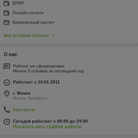
ЕРИП
Онлайн оплата
Безналичный расчет
Все условия оплаты
О нас
Рейтинг не сформирован
Менее 5 отзывов за последний год
Работает с 10.01.2011
г. Минск
Минск, Беларусь
Контакты
Сегодня работает с 00:00 до 24:00
Показать весь график работы