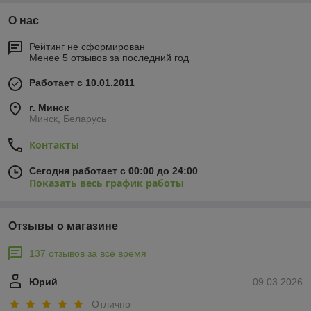
О нас
Рейтинг не сформирован
Менее 5 отзывов за последний год
Работает с 10.01.2011
г. Минск
Минск, Беларусь
Контакты
Сегодня работает с 00:00 до 24:00
Показать весь график работы
Отзывы о магазине
137 отзывов за всё время
Юрий
09.03.2026
Отлично