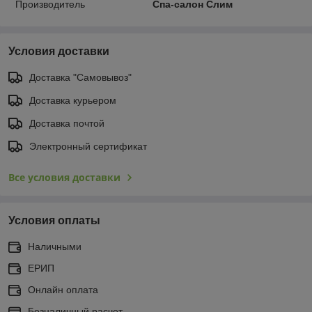
Производитель
Спа-салон Слим
Условия доставки
Доставка "Самовывоз"
Доставка курьером
Доставка почтой
Электронный сертификат
Все условия доставки
Условия оплаты
Наличными
ЕРИП
Онлайн оплата
Безналичный расчет