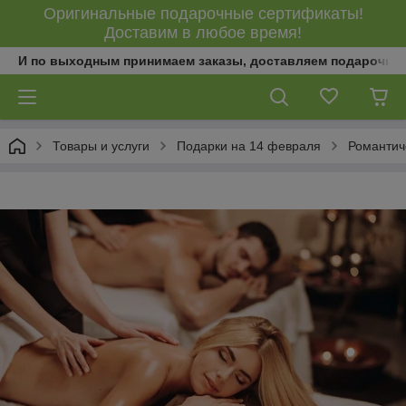
Оригинальные подарочные сертификаты!
Доставим в любое время!
И по выходным принимаем заказы, доставляем подарочны
Товары и услуги
Подарки на 14 февраля
Романтич