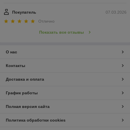
Покупатель
07.03.2026
Отлично
Показать все отзывы
О нас
Контакты
Доставка и оплата
График работы
Полная версия сайта
Политика обработки cookies