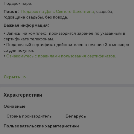
Подарок паре.
Повод:
Подарок на День Святого Валентина
, свадьба,
годовщина свадьбы, без повода.
Важная информация:
• Запись на комплекс производится заранее по указанным в
сертификате телефонам.
• Подарочный сертификат действителен в течение 3-х месяцев
со дня покупки.
•
Ознакомьтесь с правилами пользования сертификатов.
Скрыть
Характеристики
Основные
Страна производитель
Беларусь
Пользовательские характеристики