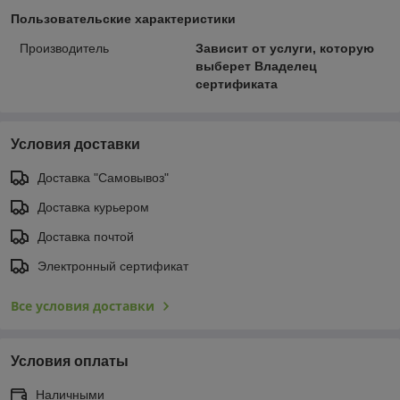
Пользовательские характеристики
Производитель
Зависит от услуги, которую
выберет Владелец
сертификата
Условия доставки
Доставка "Самовывоз"
Доставка курьером
Доставка почтой
Электронный сертификат
Все условия доставки
Условия оплаты
Наличными