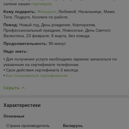
салоне наших
партнеров
.
Кому подарить:
Женщине
, Любимой, Начальнице, Маме,
Тете, Подруге, Коллеге по работе.
Повод:
Новый год, День рождения, Корпоратив,
Профессиональный праздник, Новоселье, День Святого
Валентина, 23 февраля, 8 марта, без повода.
Продолжительность:
90 минут.
Надо знать:
• Для получения услуги необходимо заранее записаться по
указанным на сертификате телефонам.
• Срок действия сертификата 3 месяца.
•
Как пользоваться сертификатом.
Скрыть
Характеристики
Основные
Страна производитель
Беларусь