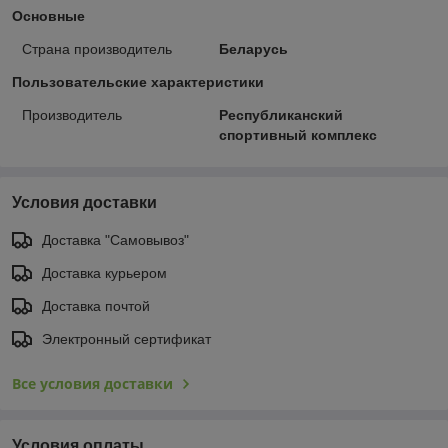
Основные
Страна производитель
Беларусь
Пользовательские характеристики
Производитель
Республиканский
спортивный комплекс
Условия доставки
Доставка "Самовывоз"
Доставка курьером
Доставка почтой
Электронный сертификат
Все условия доставки
Условия оплаты