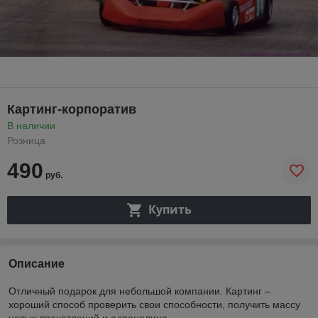
Картинг-корпоратив
В наличии
Розница
490
руб.
Купить
Описание
Отличный подарок для небольшой компании. Картинг –
хороший способ проверить свои способности, получить массу
новых впечатлений и адреналина.