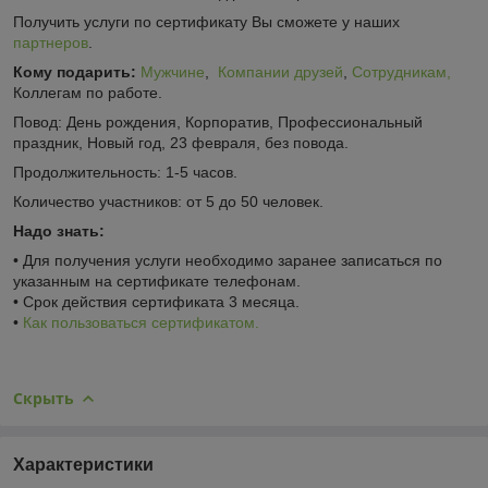
Получить услуги по сертификату Вы сможете у наших
партнеров
.
Кому подарить:
Мужчине
,
Компании друзей
,
Сотрудникам,
Коллегам по работе.
Повод: День рождения, Корпоратив, Профессиональный
праздник, Новый год, 23 февраля, без повода.
Продолжительность: 1-5 часов.
Количество участников: от 5 до 50 человек.
Надо знать:
• Для получения услуги необходимо заранее записаться по
указанным на сертификате телефонам.
• Срок действия сертификата 3 месяца.
•
Как пользоваться сертификатом.
Скрыть
Характеристики