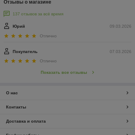
Отзывы о магазине
137 отзывов за всё время
Юрий
09.03.2026
Отлично
Покупатель
07.03.2026
Отлично
Показать все отзывы
О нас
Контакты
Доставка и оплата