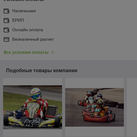
Наличными
ЕРИП
Онлайн оплата
Безналичный расчет
Все условия оплаты
Подобные товары компании