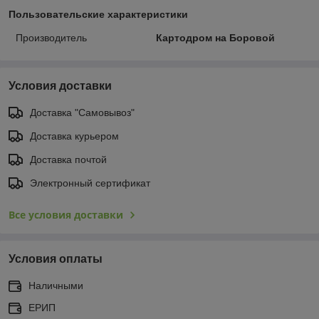
Пользовательские характеристики
Производитель
Картодром на Боровой
Условия доставки
Доставка "Самовывоз"
Доставка курьером
Доставка почтой
Электронный сертификат
Все условия доставки
Условия оплаты
Наличными
ЕРИП