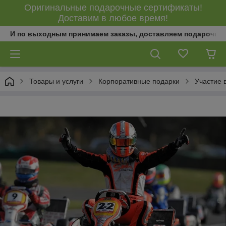
Оригинальные подарочные сертификаты!
Доставим в любое время!
И по выходным принимаем заказы, доставляем подарочны
Товары и услуги
Корпоративные подарки
Участие в