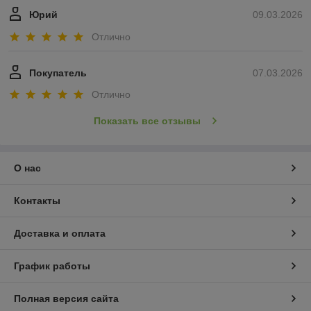
Юрий
09.03.2026
Отлично
Покупатель
07.03.2026
Отлично
Показать все отзывы
О нас
Контакты
Доставка и оплата
График работы
Полная версия сайта