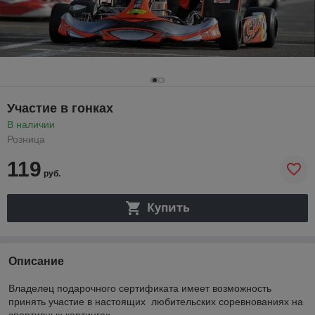
Участие в гонках
В наличии
Розница
119
руб.
Купить
Описание
Владелец подарочного сертификата имеет возможность
принять участие в настоящих любительских соревнованиях на
спортивных картингах.