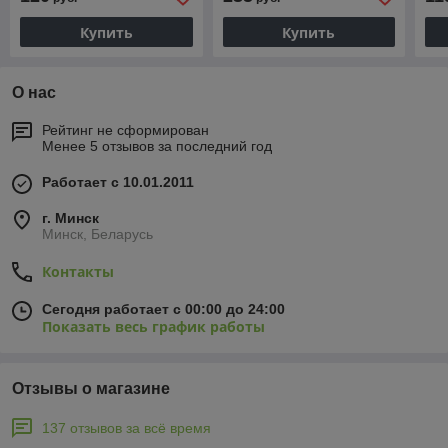
Купить
Купить
О нас
Рейтинг не сформирован
Менее 5 отзывов за последний год
Работает с 10.01.2011
г. Минск
Минск, Беларусь
Контакты
Сегодня работает с 00:00 до 24:00
Показать весь график работы
Отзывы о магазине
137 отзывов за всё время