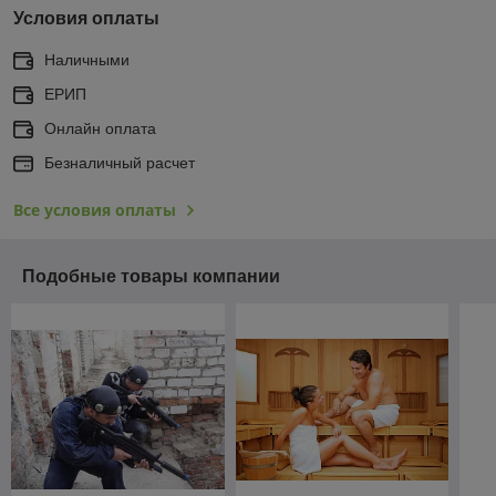
Условия оплаты
Наличными
ЕРИП
Онлайн оплата
Безналичный расчет
Все условия оплаты
Подобные товары компании