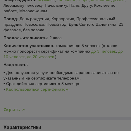
Любимому человеку, Начальнику, Папе, Другу, Коллеге по
работе, Молодоженам.
Повод:
День рождения, Корпоратив, Профессиональный
праздник, Новоселье, Новый год, День Святого Валентина, 23
февраля, без повода.
Продолжительность:
2 часа.
Количество участников:
компания до 5 человек (а также
можно приобрести сертификат на компанию
до 3 человек
,
до
10 человек
,
до 20 человек
).
Надо знать:
• Для получения услуги необходимо заранее записаться по
указанным на сертификате телефонам.
• Срок действия сертификата 3 месяца.
•
Как пользоваться сертификатом.
Скрыть
Характеристики