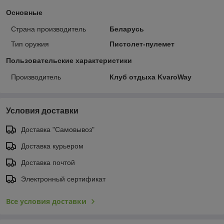
Основные
Страна производитель
Беларусь
Тип оружия
Пистолет-пулемет
Пользовательские характеристики
Производитель
Клуб отдыха KvaroWay
Условия доставки
Доставка "Самовывоз"
Доставка курьером
Доставка почтой
Электронный сертификат
Все условия доставки