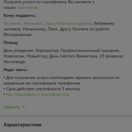
Получить услуги по сертификату Вы сможете у
наших
партнеров
.
Кому подарить:
Мужчине
,
Женщине
,
Паре
,
Компании друзей
, Любимому
человеку, Начальнику, Папе, Другу, Коллеге по работе,
Молодоженам.
Повод:
День рождения, Корпоратив, Профессиональный праздник,
Новоселье, Новый год, День Святого Валентина, 23 февраля,
без повода.
Надо знать:
• Для получения услуги необходимо заранее записаться по
указанным на сертификате телефонам.
• Срок действия сертификата 3 месяца.
•
Как пользоваться сертификатом.
Скрыть
Характеристики