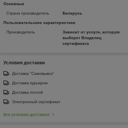
Основные
Страна производитель
Беларусь
Пользовательские характеристики
Производитель
Зависит от услуги, которую
выберет Владелец
сертификата
Условия доставки
Доставка "Самовывоз"
Доставка курьером
Доставка почтой
Электронный сертификат
Все условия доставки