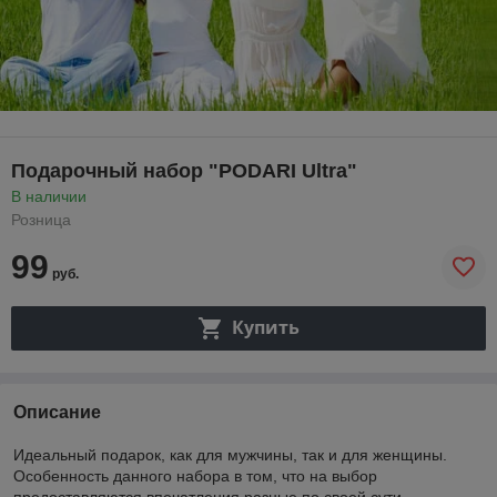
Подарочный набор "PODARI Ultra"
В наличии
Розница
99
руб.
Купить
Описание
Идеальный подарок, как для мужчины, так и для женщины.
Особенность данного набора в том, что на выбор
предоставляются впечатления разные по своей сути.