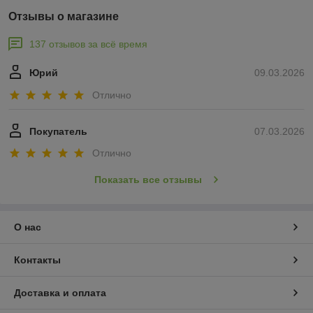
Отзывы о магазине
137 отзывов за всё время
Юрий
09.03.2026
Отлично
Покупатель
07.03.2026
Отлично
Показать все отзывы
О нас
Контакты
Доставка и оплата