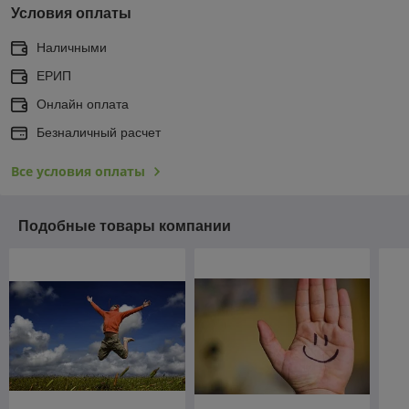
Условия оплаты
Наличными
ЕРИП
Онлайн оплата
Безналичный расчет
Все условия оплаты
Подобные товары компании