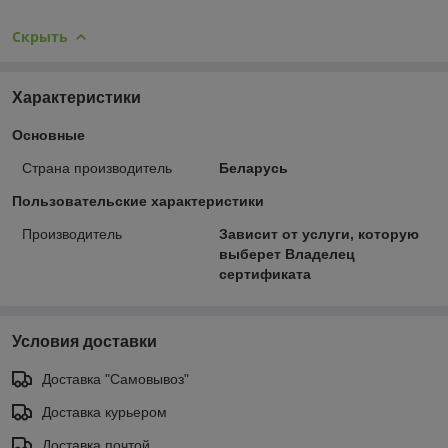
Скрыть
Характеристики
Основные
Страна производитель
Беларусь
Пользовательские характеристики
Производитель
Зависит от услуги, которую
выберет Владелец
сертификата
Условия доставки
Доставка "Самовывоз"
Доставка курьером
Доставка почтой