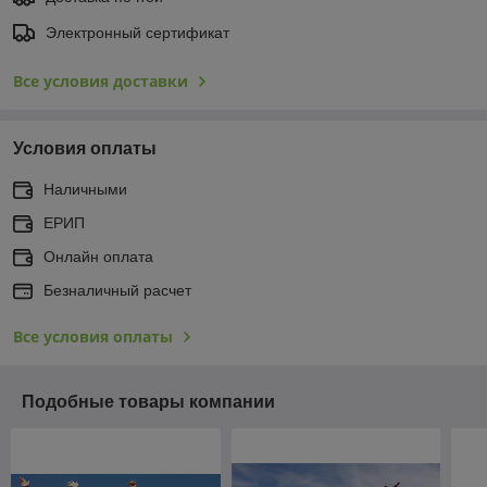
Электронный сертификат
Все условия доставки
Условия оплаты
Наличными
ЕРИП
Онлайн оплата
Безналичный расчет
Все условия оплаты
Подобные товары компании