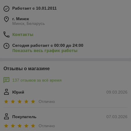
Работает с 10.01.2011
г. Минск
Минск, Беларусь
Контакты
Сегодня работает с 00:00 до 24:00
Показать весь график работы
Отзывы о магазине
137 отзывов за всё время
Юрий
09.03.2026
Отлично
Покупатель
07.03.2026
Отлично