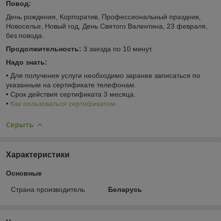
Повод:
День рождения, Корпоратив, Профессиональный праздник,
Новоселье, Новый год, День Святого Валентина, 23 февраля,
без повода.
Продолжительность:
3 заезда по 10 минут.
Надо знать:
• Для получения услуги необходимо заранее записаться по
указанным на сертификате телефонам.
• Срок действия сертификата 3 месяца.
•
Как пользоваться сертификатом.
Скрыть
Характеристики
Основные
Страна производитель
Беларусь