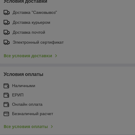
Условия доставки
Доставка "Самовывоз"
Доставка курьером
Доставка почтой
Электронный сертификат
Все условия доставки
Условия оплаты
Наличными
ЕРИП
Онлайн оплата
Безналичный расчет
Все условия оплаты