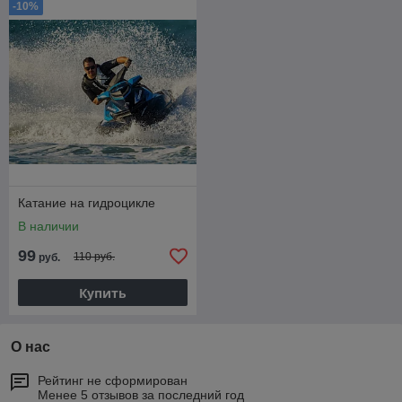
-10%
Катание на гидроцикле
В наличии
99
110 руб.
руб.
Купить
О нас
Рейтинг не сформирован
Менее 5 отзывов за последний год