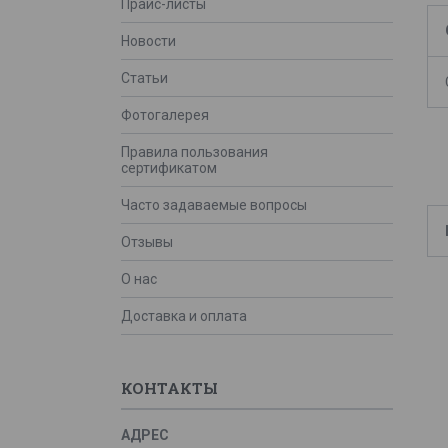
Прайс-листы
Новости
Статьи
Фотогалерея
Правила пользования
сертификатом
Часто задаваемые вопросы
Отзывы
О нас
Доставка и оплата
КОНТАКТЫ