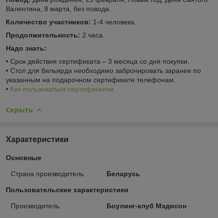
Валентина, 8 марта, без повода.
Количество участников:
1-4 человека.
Продолжительность:
2 часа.
Надо знать:
• Срок действия сертификата – 3 месяца со дня покупки.
• Стол для бильярда необходимо забронировать заранее по
указанным на подарочном сертификате телефонам.
•
Как пользоваться сертификатом.
Скрыть
Характеристики
Основные
Страна производитель
Беларусь
Пользовательские характеристики
Производитель
Боулинг-клуб Мэдисон