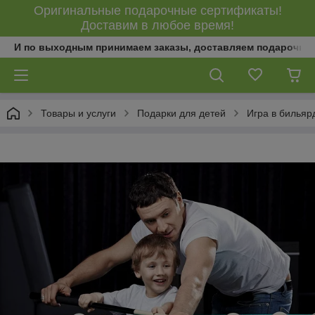
Оригинальные подарочные сертификаты!
Доставим в любое время!
И по выходным принимаем заказы, доставляем подарочны
Товары и услуги
Подарки для детей
Игра в бильярд