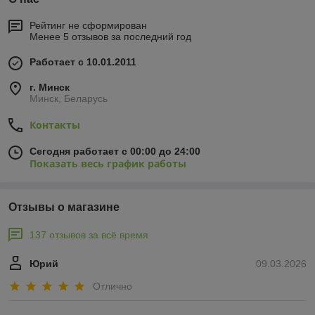
Рейтинг не сформирован
Менее 5 отзывов за последний год
Работает с 10.01.2011
г. Минск
Минск, Беларусь
Контакты
Сегодня работает с 00:00 до 24:00
Показать весь график работы
Отзывы о магазине
137 отзывов за всё время
Юрий
09.03.2026
Отлично