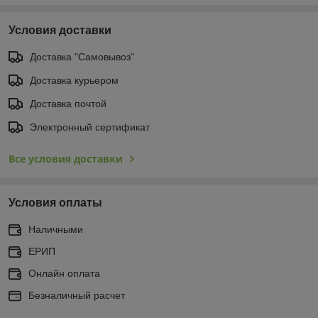
Условия доставки
Доставка "Самовывоз"
Доставка курьером
Доставка почтой
Электронный сертификат
Все условия доставки
Условия оплаты
Наличными
ЕРИП
Онлайн оплата
Безналичный расчет