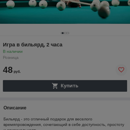
Игра в бильярд, 2 часа
В наличии
Розница
48
руб.
Купить
Описание
Бильярд - это отличный подарок для веселого
времяпровождения, сочетающий в себе доступность, простоту
и оригинальность.