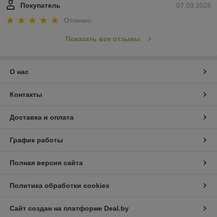
Покупатель
07.03.2026
Отлично
Показать все отзывы
О нас
Контакты
Доставка и оплата
График работы
Полная версия сайта
Политика обработки cookies
Сайт создан на платформе Deal.by