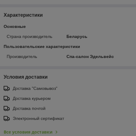
Характеристики
Основные
Страна производитель
Беларусь
Пользовательские характеристики
Производитель
Спа-салон Эдельвейс
Условия доставки
Доставка "Самовывоз"
Доставка курьером
Доставка почтой
Электронный сертификат
Все условия доставки