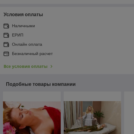
Условия оплаты
Наличными
ЕРИП
Онлайн оплата
Безналичный расчет
Все условия оплаты
Подобные товары компании