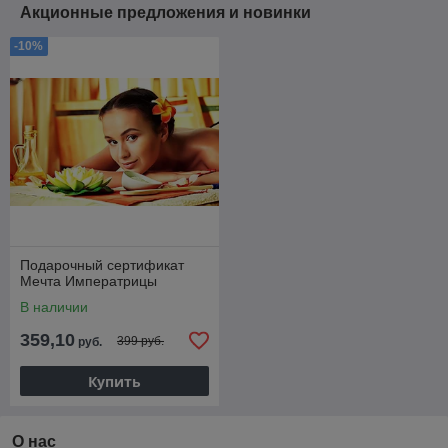
Акционные предложения и новинки
-10%
Подарочный сертификат
Мечта Императрицы
В наличии
359,10
399 руб.
руб.
Купить
О нас