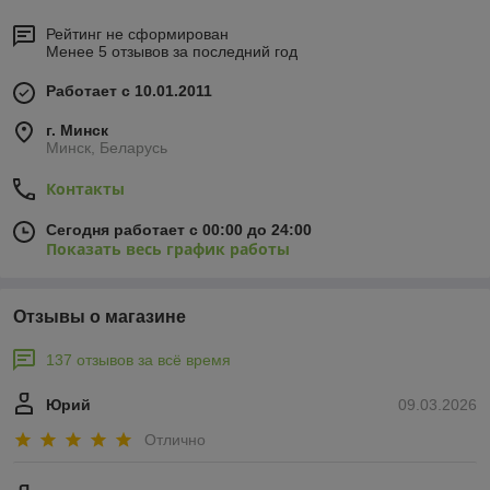
Рейтинг не сформирован
Менее 5 отзывов за последний год
Работает с 10.01.2011
г. Минск
Минск, Беларусь
Контакты
Сегодня работает с 00:00 до 24:00
Показать весь график работы
Отзывы о магазине
137 отзывов за всё время
Юрий
09.03.2026
Отлично