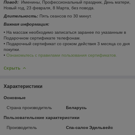
Повод:
Именины, Профессиональный праздник, День матери,
Новый год, 23 февраля, 8 Марта, без повода.
Длительность:
Пять сеансов по 30 минут.
Важная информация:
• На массаж необходимо записаться заранее по указанным в
Подарочном сертификате телефонам.
• Подарочный сертификат со сроком действия 3 месяца со дня
покупки.
•
Ознакомьтесь с правилами пользования сертификатов.
Скрыть
Характеристики
Основные
Страна производитель
Беларусь
Пользовательские характеристики
Производитель
Спа-салон Эдельвейс