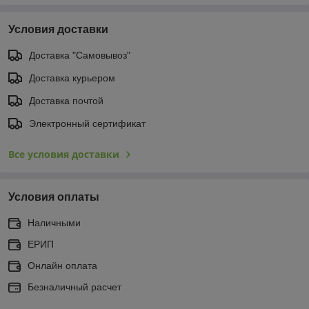
Условия доставки
Доставка "Самовывоз"
Доставка курьером
Доставка почтой
Электронный сертификат
Все условия доставки
Условия оплаты
Наличными
ЕРИП
Онлайн оплата
Безналичный расчет