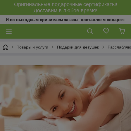
Оригинальные подарочные сертификаты!
Доставим в любое время!
И по выходным принимаем заказы, доставляем подарочны
Товары и услуги
Подарки для девушек
Расслабляю