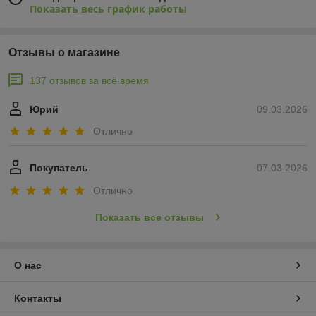
Показать весь график работы
Отзывы о магазине
137 отзывов за всё время
Юрий
09.03.2026
Отлично
Покупатель
07.03.2026
Отлично
Показать все отзывы
О нас
Контакты