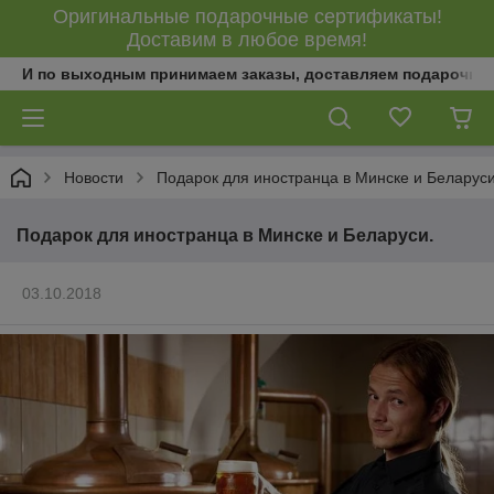
Оригинальные подарочные сертификаты!
Доставим в любое время!
И по выходным принимаем заказы, доставляем подарочны
Новости
Подарок для иностранца в Минске и Беларуси
Подарок для иностранца в Минске и Беларуси.
03.10.2018