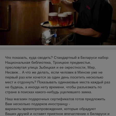
Что показать, куда сводить? Стандартный в Беларуси набор:
Национальная библиотека, Троицкое предместье,
пресловутая улица Зыбицкая и ее окрестности, Мир,
Несвиж... А что же делать, если человек в Минске уже не
первый раз или хочется за один день посетить несколько
мест и отдохнуть? Показывать одинаковые места каждый раз
не будешь, а иногда нету времени, чтобы разъезжать по
стране в поисках какого-нибудь уцелевшего замка.
Наш магазин подарочных сертификатов готов предложить
Вам несколько подарков иностранцу -
варианты времяпрепровождения, которые обрадуют
Ваших друзей и оставят приятное впечатление о Беларуси и