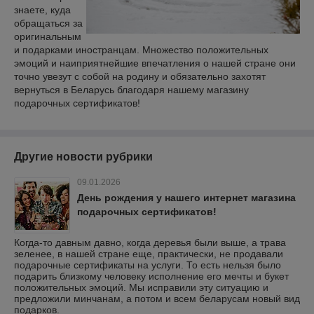
знаете, куда
обращаться за
оригинальным
и подарками иностранцам. Множество положительных
эмоций и наиприятнейшие впечатления о нашей стране они
точно увезут с собой на родину и обязательно захотят
вернуться в Беларусь благодаря нашему магазину
подарочных сертификатов!
Другие новости рубрики
09.01.2026
День рождения у нашего интернет магазина
подарочных сертификатов!
Когда-то давным давно, когда деревья были выше, а трава
зеленее, в нашей стране еще, практически, не продавали
подарочные сертификаты на услуги. То есть нельзя было
подарить близкому человеку исполнение его мечты и букет
положительных эмоций. Мы исправили эту ситуацию и
предложили минчанам, а потом и всем беларусам новый вид
подарков.