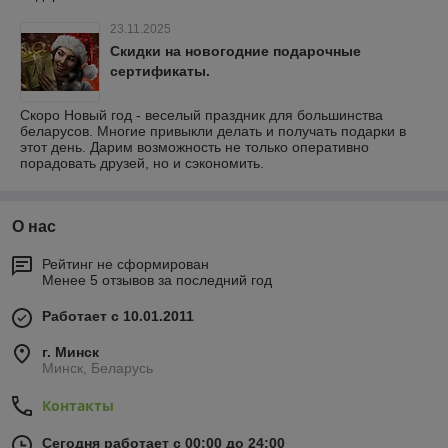
23.11.2025
Скидки на новогодние подарочные
сертификаты.
Скоро Новый год - веселый праздник для большинства
беларусов. Многие привыкли делать и получать подарки в
этот день. Дарим возможность не только оперативно
порадовать друзей, но и сэкономить.
О нас
Рейтинг не сформирован
Менее 5 отзывов за последний год
Работает с 10.01.2011
г. Минск
Минск, Беларусь
Контакты
Сегодня работает с 00:00 до 24:00