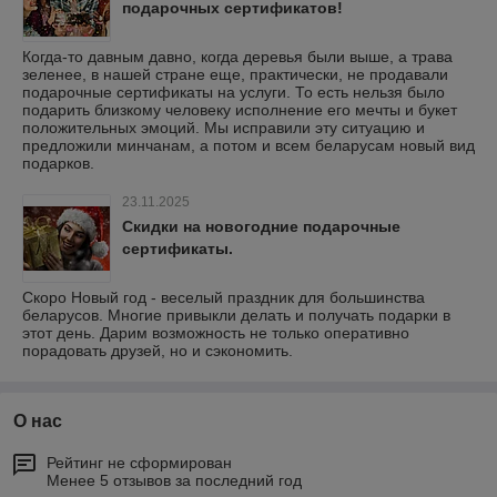
подарочных сертификатов!
Когда-то давным давно, когда деревья были выше, а трава
зеленее, в нашей стране еще, практически, не продавали
подарочные сертификаты на услуги. То есть нельзя было
подарить близкому человеку исполнение его мечты и букет
положительных эмоций. Мы исправили эту ситуацию и
предложили минчанам, а потом и всем беларусам новый вид
подарков.
23.11.2025
Скидки на новогодние подарочные
сертификаты.
Скоро Новый год - веселый праздник для большинства
беларусов. Многие привыкли делать и получать подарки в
этот день. Дарим возможность не только оперативно
порадовать друзей, но и сэкономить.
О нас
Рейтинг не сформирован
Менее 5 отзывов за последний год