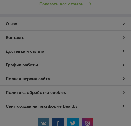
Показать все отзывы
О нас
Контакты
Доставка и оплата
График работы
Полная версия сайта
Политика обработки cookies
Сайт создан на платформе Deal.by