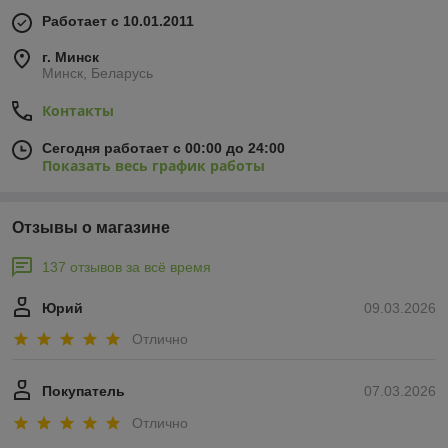
Работает с 10.01.2011
г. Минск
Минск, Беларусь
Контакты
Сегодня работает с 00:00 до 24:00
Показать весь график работы
Отзывы о магазине
137 отзывов за всё время
Юрий
09.03.2026
Отлично
Покупатель
07.03.2026
Отлично