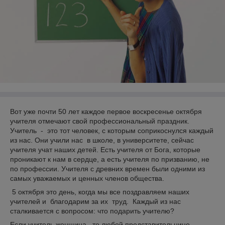
Вот уже почти 50 лет каждое первое воскресенье октября
учителя отмечают свой профессиональный праздник.
Учитель - это тот человек, с которым соприкоснулся каждый
из нас. Они учили нас в школе, в университете, сейчас
учителя учат наших детей. Есть учителя от Бога, которые
проникают к нам в сердце, а есть учителя по призванию, не
по профессии. Учителя с древних времен были одними из
самых уважаемых и ценных членов общества.
5 октября это день, когда мы все поздравляем наших
учителей и благодарим за их труд. Каждый из нас
сталкивается с вопросом: что подарить учителю?
Если учитель женщина, то любой представительнице